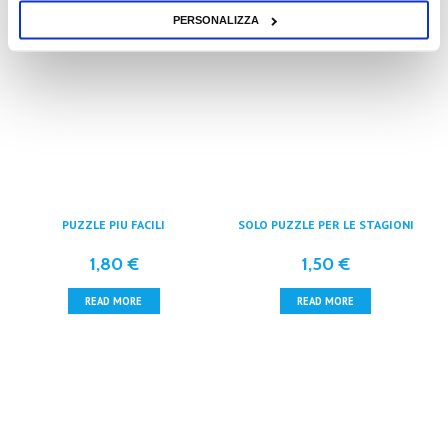
PERSONALIZZA
PUZZLE PIÙ FACILI
SOLO PUZZLE PER LE STAGIONI
1,80
€
1,50
€
READ MORE
READ MORE