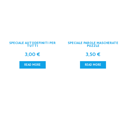
SPECIALE AUTODEFINITI PER
SPECIALE PAROLE MASCHERATE
TUTTI
PUZZLE
3,00
€
3,50
€
READ MORE
READ MORE