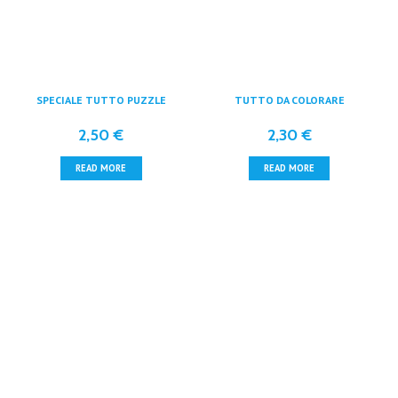
SPECIALE TUTTO PUZZLE
TUTTO DA COLORARE
2,50
€
2,30
€
READ MORE
READ MORE