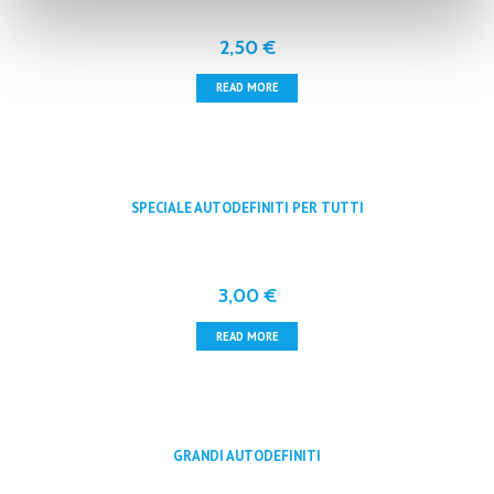
2,50
€
READ MORE
SPECIALE AUTODEFINITI PER TUTTI
3,00
€
READ MORE
GRANDI AUTODEFINITI