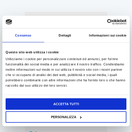
B2B
Consenso
Dettagli
Informazioni sui cookie
Politica di rimborso e
Questo sito web utilizza i cookie
reso
Utilizziamo i cookie per personalizzare contenuti ed annunci, per fornire
funzionalità dei social media e per analizzare il nostro traffico. Condividiamo
inoltre informazioni sul modo in cui utilizza il nostro sito con i nostri partner
che si occupano di analisi dei dati web, pubblicità e social media, i quali
potrebbero combinarle con altre informazioni che ha fornito loro o che hanno
raccolto dal suo utilizzo dei loro servizi.
Privacy
ACCETTA TUTTI
PERSONALIZZA