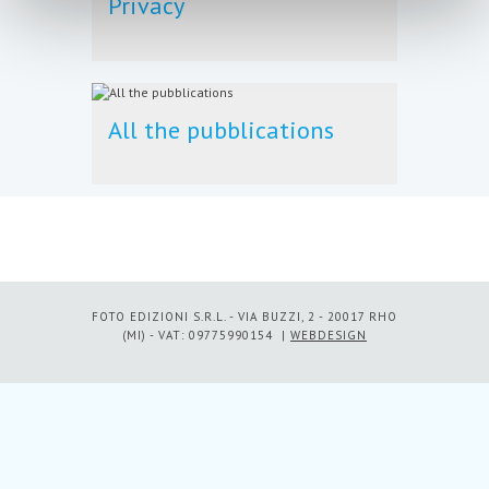
Privacy
All the pubblications
FOTO EDIZIONI S.R.L. - VIA BUZZI, 2 - 20017 RHO
(MI) - VAT: 09775990154 |
WEBDESIGN