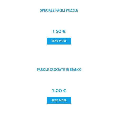
SPECIALE FACILI PUZZLE
1,50
€
READ MORE
PAROLE CROCIATE IN BIANCO
2,00
€
READ MORE