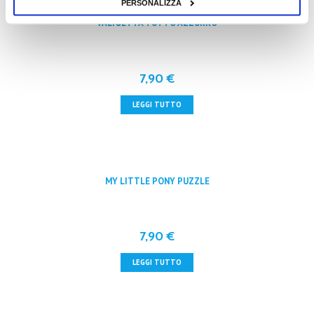
PERSONALIZZA
VALIGETTA TUTTO AZZURRO
7,90
€
LEGGI TUTTO
MY LITTLE PONY PUZZLE
7,90
€
LEGGI TUTTO