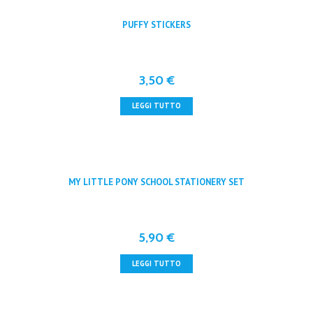
PUFFY STICKERS
3,50
€
LEGGI TUTTO
MY LITTLE PONY SCHOOL STATIONERY SET
5,90
€
LEGGI TUTTO