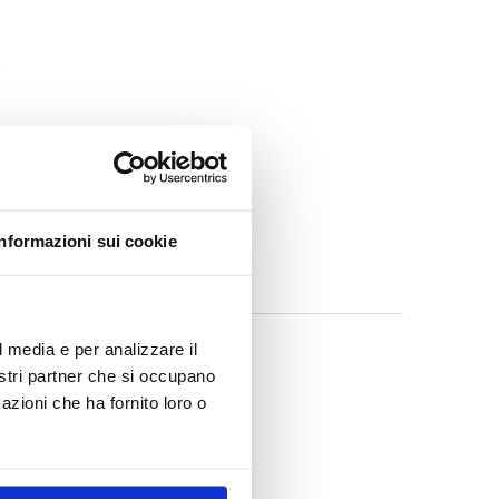
e
Informazioni sui cookie
l media e per analizzare il
nostri partner che si occupano
azioni che ha fornito loro o