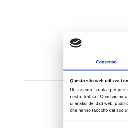
Consenso
Questo sito web utilizza i c
Utilizziamo i cookie per perso
nostro traffico. Condividiamo 
di analisi dei dati web, pubbl
che hanno raccolto dal suo uti