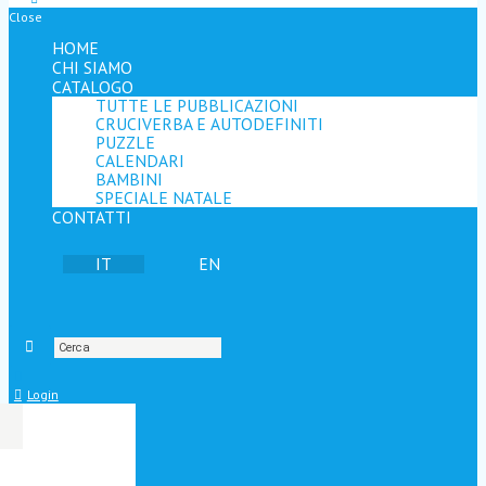
Close
HOME
CHI SIAMO
CATALOGO
TUTTE LE PUBBLICAZIONI
CRUCIVERBA E AUTODEFINITI
PUZZLE
CALENDARI
BAMBINI
SPECIALE NATALE
CONTATTI
IT
EN
Login