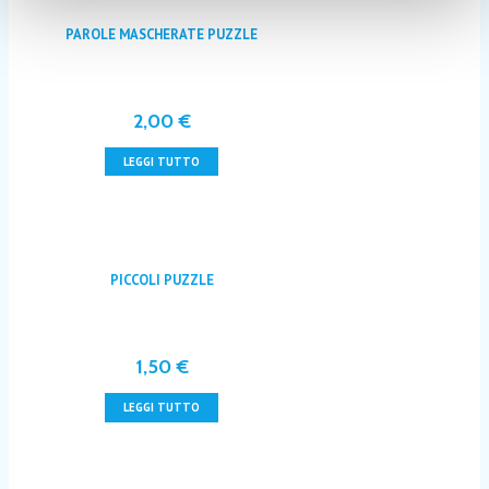
PAROLE MASCHERATE PUZZLE
2,00
€
LEGGI TUTTO
PICCOLI PUZZLE
1,50
€
LEGGI TUTTO