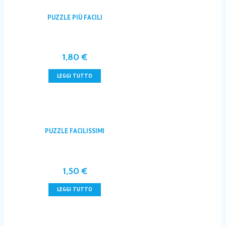
PUZZLE PIÙ FACILI
1,80
€
LEGGI TUTTO
PUZZLE FACILISSIMI
1,50
€
LEGGI TUTTO