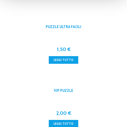
PUZZLE ULTRA FACILI
1,50
€
LEGGI TUTTO
VIP PUZZLE
2,00
€
LEGGI TUTTO