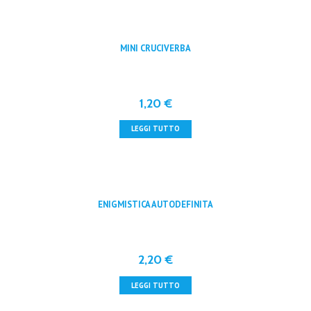
MINI CRUCIVERBA
1,20
€
LEGGI TUTTO
ENIGMISTICA AUTODEFINITA
2,20
€
LEGGI TUTTO