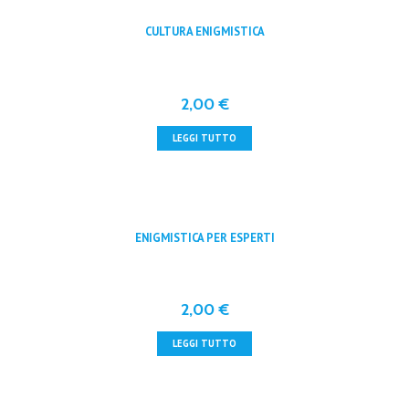
CULTURA ENIGMISTICA
2,00
€
LEGGI TUTTO
ENIGMISTICA PER ESPERTI
2,00
€
LEGGI TUTTO