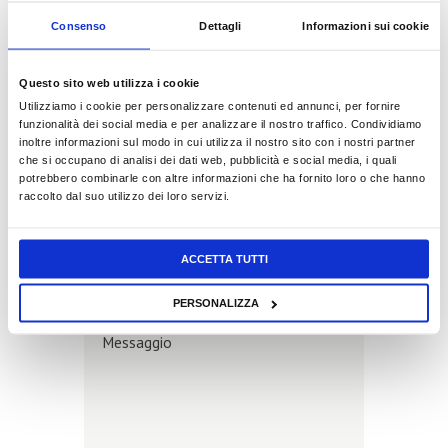
Consenso
Dettagli
Informazioni sui cookie
E-mail
fotoedizioni@fotoedizioni.it
Questo sito web utilizza i cookie
Utilizziamo i cookie per personalizzare contenuti ed annunci, per fornire
funzionalità dei social media e per analizzare il nostro traffico. Condividiamo
inoltre informazioni sul modo in cui utilizza il nostro sito con i nostri partner
che si occupano di analisi dei dati web, pubblicità e social media, i quali
potrebbero combinarle con altre informazioni che ha fornito loro o che hanno
raccolto dal suo utilizzo dei loro servizi.
ACCETTA TUTTI
PERSONALIZZA